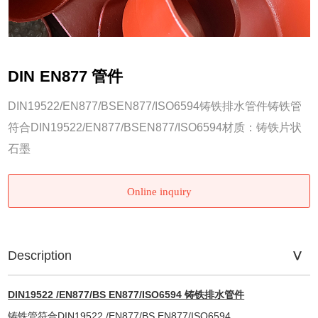
DIN EN877 管件
DIN19522/EN877/BSEN877/ISO6594铸铁排水管件铸铁管
符合DIN19522/EN877/BSEN877/ISO6594材质：铸铁片状
石墨
Online inquiry
Description
DIN19522 /EN877/BS EN877/ISO6594 铸铁排水管件
铸铁管符合DIN19522 /EN877/BS EN877/ISO6594