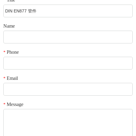
*
Name
Phone
*
Email
*
Message
*