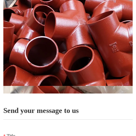
Send your message to us
Title